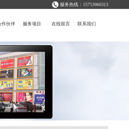
服务热线：15753960313
合作伙伴
服务项目
在线留言
联系我们