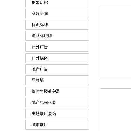
形象店招
商超美陈
标识标牌
道路标识牌
户外广告
户外媒体
地产广告
品牌墙
临时售楼处包装
地产氛围包装
主题展厅展馆
城市展厅