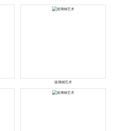
玻璃钢艺术