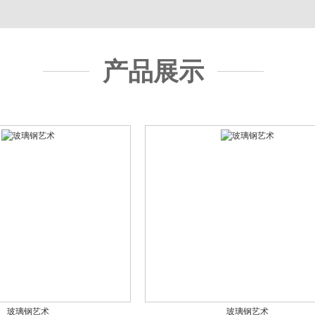
产品展示
玻璃钢艺术
玻璃钢艺术