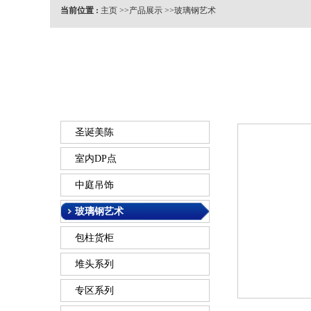
当前位置 :
主页
>>
产品展示
>>
玻璃钢艺术
圣诞美陈
室内DP点
中庭吊饰
玻璃钢艺术
包柱货柜
堆头系列
专区系列