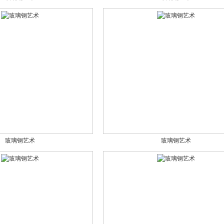
玻璃钢艺术
玻璃钢艺术