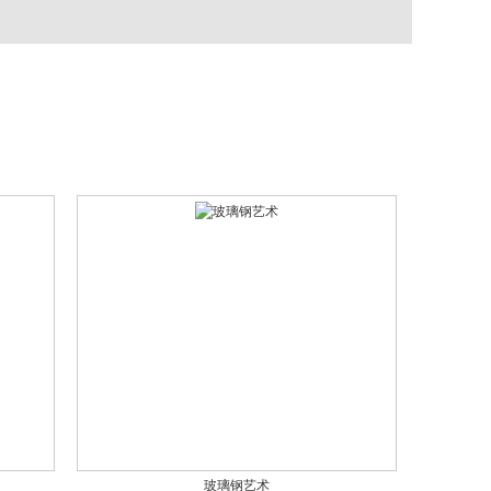
玻璃钢艺术