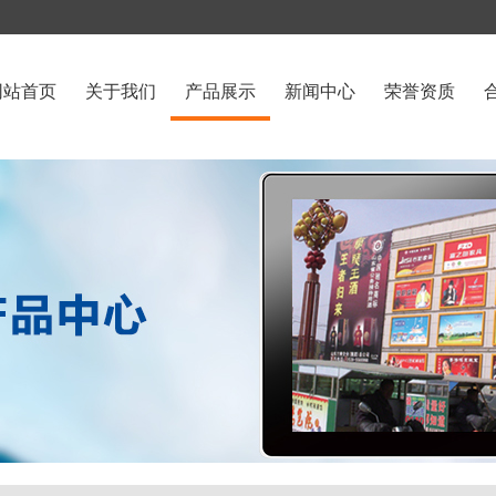
网站首页
关于我们
产品展示
新闻中心
荣誉资质